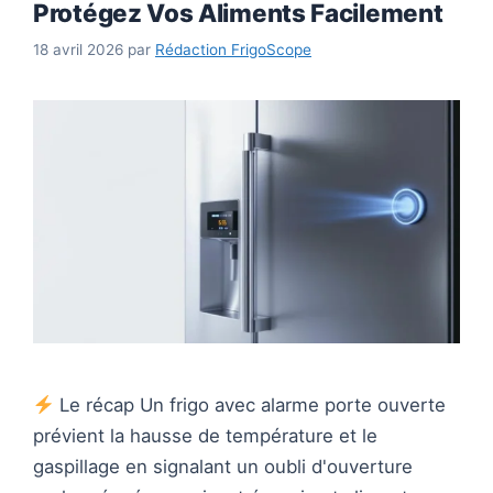
Protégez Vos Aliments Facilement
18 avril 2026
par
Rédaction FrigoScope
Le récap Un frigo avec alarme porte ouverte
prévient la hausse de température et le
gaspillage en signalant un oubli d'ouverture