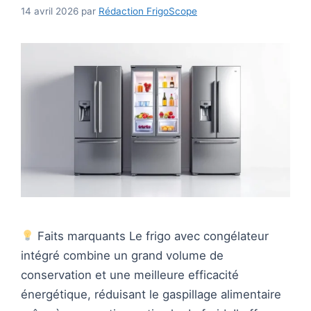
14 avril 2026
par
Rédaction FrigoScope
Faits marquants Le frigo avec congélateur
intégré combine un grand volume de
conservation et une meilleure efficacité
énergétique, réduisant le gaspillage alimentaire