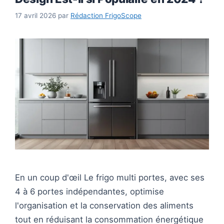
17 avril 2026
par
Rédaction FrigoScope
En un coup d'œil Le frigo multi portes, avec ses
4 à 6 portes indépendantes, optimise
l'organisation et la conservation des aliments
tout en réduisant la consommation énergétique