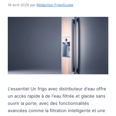
16 avril 2026
par
Rédaction FrigoScope
L'essentiel Un frigo avec distributeur d'eau offre
un accès rapide à de l'eau filtrée et glacée sans
ouvrir la porte, avec des fonctionnalités
avancées comme la filtration intelligente et une