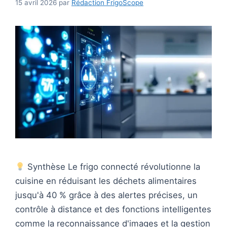
15 avril 2026
par
Rédaction FrigoScope
Synthèse Le frigo connecté révolutionne la
cuisine en réduisant les déchets alimentaires
jusqu'à 40 % grâce à des alertes précises, un
contrôle à distance et des fonctions intelligentes
comme la reconnaissance d'images et la gestion