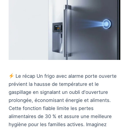
Le récap Un frigo avec alarme porte ouverte
prévient la hausse de température et le
gaspillage en signalant un oubli d'ouverture
prolongée, économisant énergie et aliments.
Cette fonction fiable limite les pertes
alimentaires de 30 % et assure une meilleure
hygiène pour les familles actives. Imaginez