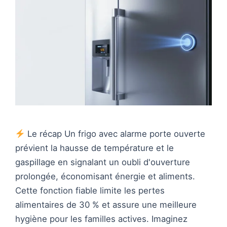
Le récap Un frigo avec alarme porte ouverte
prévient la hausse de température et le
gaspillage en signalant un oubli d'ouverture
prolongée, économisant énergie et aliments.
Cette fonction fiable limite les pertes
alimentaires de 30 % et assure une meilleure
hygiène pour les familles actives. Imaginez