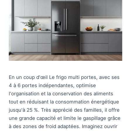
En un coup d'œil Le frigo multi portes, avec ses
4 à 6 portes indépendantes, optimise
l'organisation et la conservation des aliments
tout en réduisant la consommation énergétique
jusqu'à 25 %. Très apprécié des familles, il offre
une grande capacité et limite le gaspillage grâce
à des zones de froid adaptées. Imaginez ouvrir