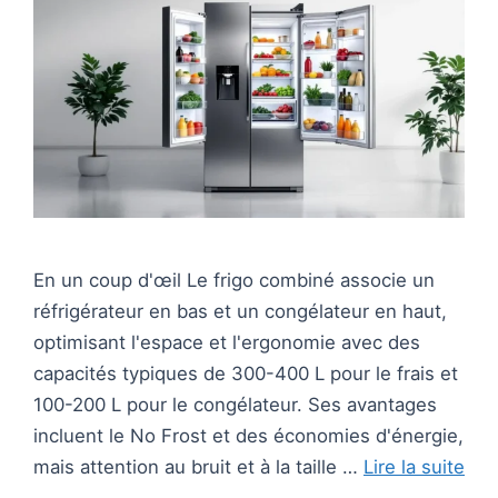
En un coup d'œil Le frigo combiné associe un
réfrigérateur en bas et un congélateur en haut,
optimisant l'espace et l'ergonomie avec des
capacités typiques de 300-400 L pour le frais et
100-200 L pour le congélateur. Ses avantages
incluent le No Frost et des économies d'énergie,
mais attention au bruit et à la taille …
Lire la suite