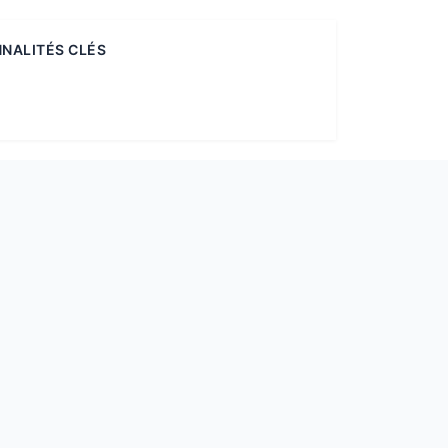
NALITÉS CLÉS