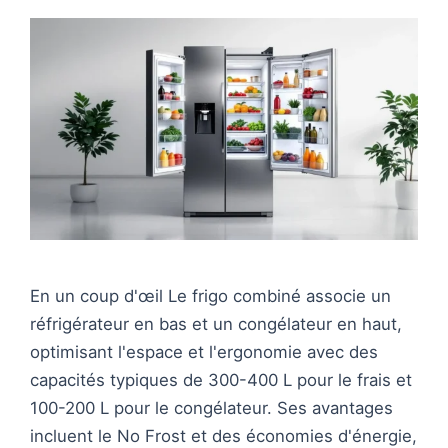
En un coup d'œil Le frigo combiné associe un
réfrigérateur en bas et un congélateur en haut,
optimisant l'espace et l'ergonomie avec des
capacités typiques de 300-400 L pour le frais et
100-200 L pour le congélateur. Ses avantages
incluent le No Frost et des économies d'énergie,