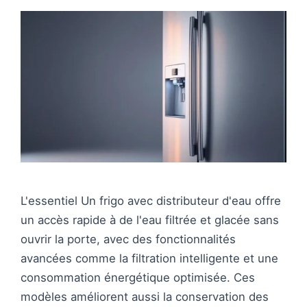
L'essentiel Un frigo avec distributeur d'eau offre
un accès rapide à de l'eau filtrée et glacée sans
ouvrir la porte, avec des fonctionnalités
avancées comme la filtration intelligente et une
consommation énergétique optimisée. Ces
modèles améliorent aussi la conservation des