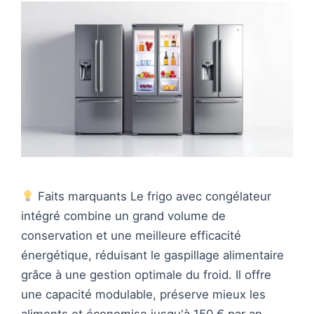
Faits marquants Le frigo avec congélateur
intégré combine un grand volume de
conservation et une meilleure efficacité
énergétique, réduisant le gaspillage alimentaire
grâce à une gestion optimale du froid. Il offre
une capacité modulable, préserve mieux les
aliments et économise jusqu'à 150 € par an.