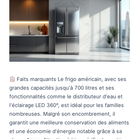
Faits marquants Le frigo américain, avec ses
grandes capacités jusqu'à 700 litres et ses
fonctionnalités comme le distributeur d'eau et
l'éclairage LED 360°, est idéal pour les familles
nombreuses. Malgré son encombrement, il
garantit une meilleure conservation des aliments
et une économie d'énergie notable grâce à sa