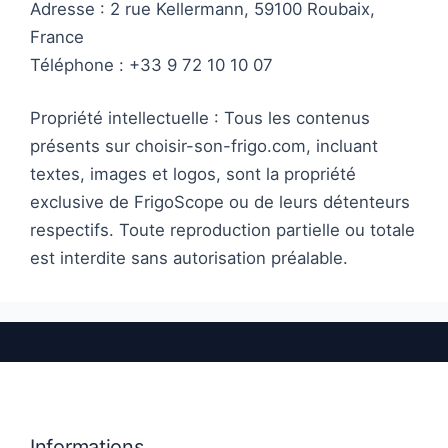
Adresse : 2 rue Kellermann, 59100 Roubaix,
France
Téléphone : +33 9 72 10 10 07
Propriété intellectuelle : Tous les contenus
présents sur choisir-son-frigo.com, incluant
textes, images et logos, sont la propriété
exclusive de FrigoScope ou de leurs détenteurs
respectifs. Toute reproduction partielle ou totale
est interdite sans autorisation préalable.
Informations