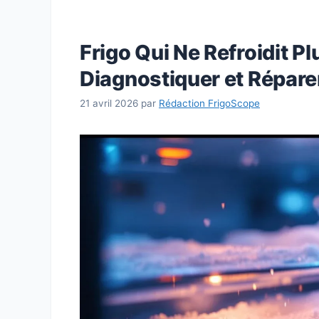
Frigo Qui Ne Refroidit Pl
Diagnostiquer et Répare
21 avril 2026
par
Rédaction FrigoScope