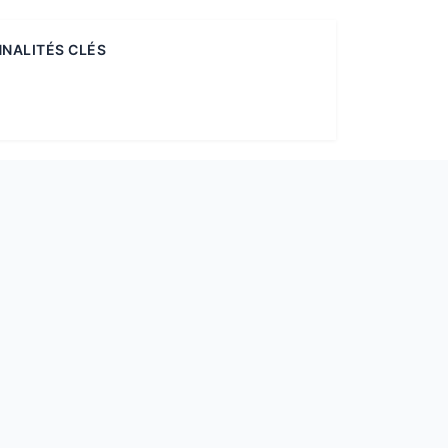
NALITÉS CLÉS