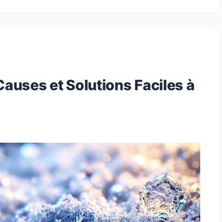
 Causes et Solutions Faciles à