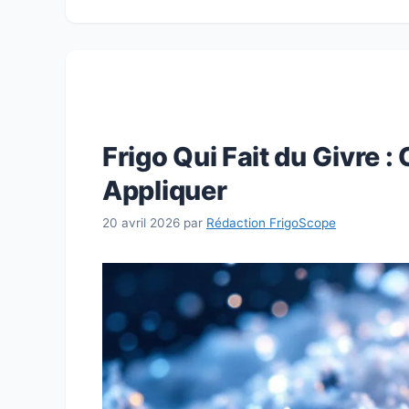
Frigo Qui Fait du Givre :
Appliquer
20 avril 2026
par
Rédaction FrigoScope