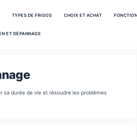
TYPES DE FRIGOS
CHOIX ET ACHAT
FONCTION
EN ET DÉPANNAGE
nnage
er sa durée de vie et résoudre les problèmes