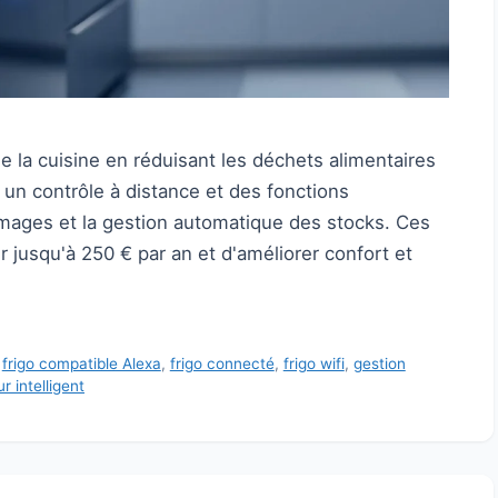
 la cuisine en réduisant les déchets alimentaires
 un contrôle à distance et des fonctions
images et la gestion automatique des stocks. Ces
 jusqu'à 250 € par an et d'améliorer confort et
,
frigo compatible Alexa
,
frigo connecté
,
frigo wifi
,
gestion
r intelligent