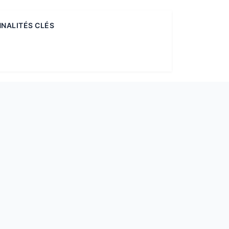
NALITÉS CLÉS