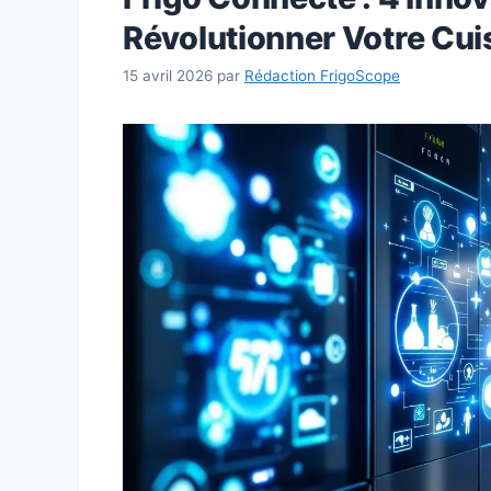
Révolutionner Votre Cui
15 avril 2026
par
Rédaction FrigoScope