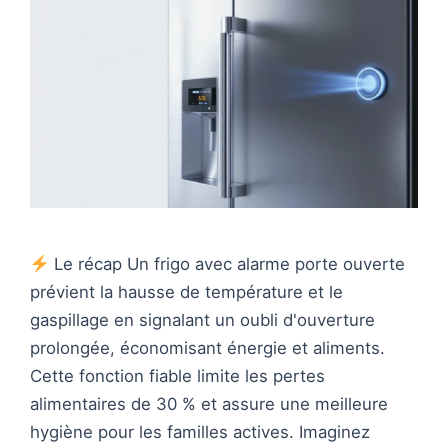
Le récap Un frigo avec alarme porte ouverte
prévient la hausse de température et le
gaspillage en signalant un oubli d'ouverture
prolongée, économisant énergie et aliments.
Cette fonction fiable limite les pertes
alimentaires de 30 % et assure une meilleure
hygiène pour les familles actives. Imaginez