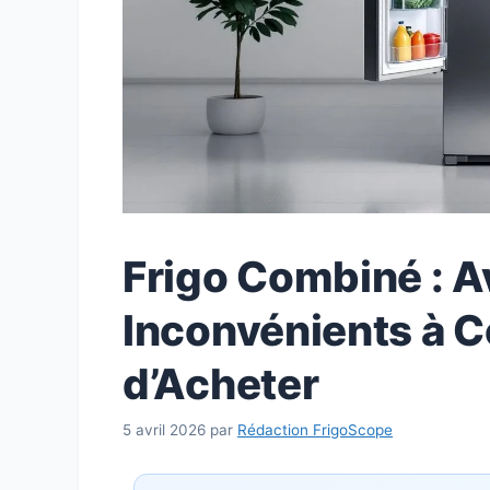
Frigo Combiné : A
Inconvénients à C
d’Acheter
5 avril 2026
par
Rédaction FrigoScope