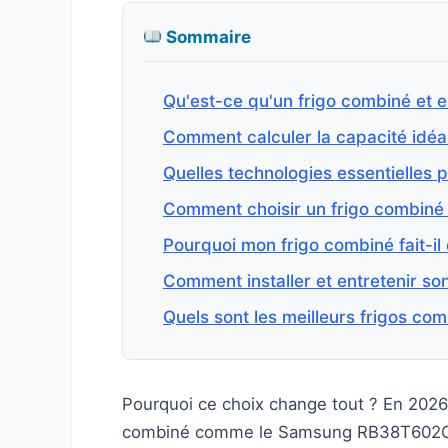
Sommaire
Qu'est-ce qu'un frigo combiné et e
Comment calculer la capacité idéal
Quelles technologies essentielles 
Comment choisir un frigo combiné
Pourquoi mon frigo combiné fait-il
Comment installer et entretenir so
Quels sont les meilleurs frigos com
Pourquoi ce choix change tout ? En 2026,
combiné comme le Samsung RB38T602CWW