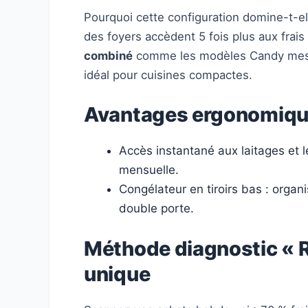
Pourquoi cette configuration domine-t-el
des foyers accèdent 5 fois plus aux frais
combiné
comme les modèles Candy mesu
idéal pour cuisines compactes.
Avantages ergonomiqu
Accès instantané aux laitages et l
mensuelle.
Congélateur en tiroirs bas : organ
double porte.
Méthode diagnostic « R
unique