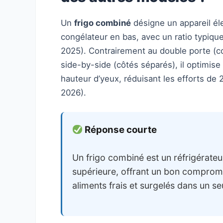
Un
frigo combiné
désigne un appareil él
congélateur en bas, avec un ratio typique
2025). Contrairement au double porte (co
side-by-side (côtés séparés), il optimise
hauteur d’yeux, réduisant les efforts de 
2026).
Réponse courte
Un frigo combiné est un réfrigérateu
supérieure, offrant un bon comprom
aliments frais et surgelés dans un se