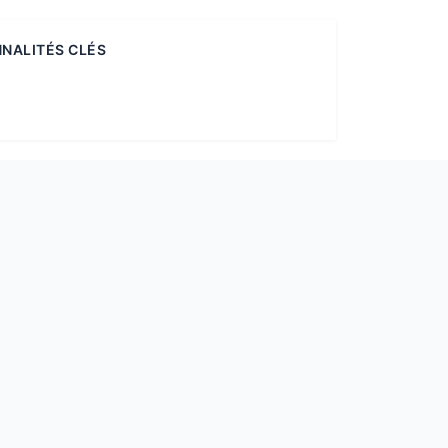
NALITÉS CLÉS