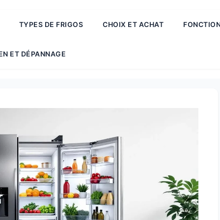
TYPES DE FRIGOS
CHOIX ET ACHAT
FONCTION
EN ET DÉPANNAGE