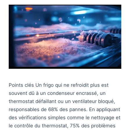
Points clés Un frigo qui ne refroidit plus est
souvent dû à un condenseur encrassé, un
thermostat défaillant ou un ventilateur bloqué,
responsables de 68% des pannes. En appliquant
des vérifications simples comme le nettoyage et
le contrôle du thermostat, 75% des problèmes