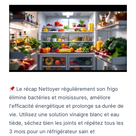
Le récap Nettoyer régulièrement son frigo
élimine bactéries et moisissures, améliore
l'efficacité énergétique et prolonge sa durée de
vie. Utilisez une solution vinaigre blanc et eau
tiède, séchez bien les joints et répétez tous les
3 mois pour un réfrigérateur sain et