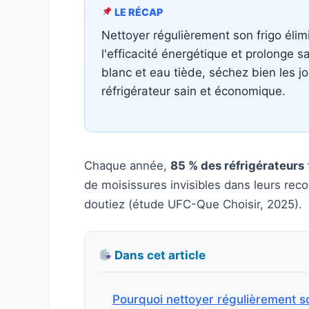
LE RÉCAP
Nettoyer régulièrement son frigo élim
l'efficacité énergétique et prolonge s
blanc et eau tiède, séchez bien les jo
réfrigérateur sain et économique.
Chaque année,
85 % des réfrigérateurs
de moisissures invisibles dans leurs rec
doutiez (étude UFC-Que Choisir, 2025).
Dans cet article
Pourquoi nettoyer régulièrement so