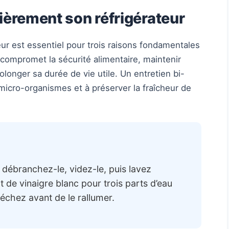
ièrement son réfrigérateur
eur est essentiel pour trois raisons fondamentales
i compromet la sécurité alimentaire, maintenir
prolonger sa durée de vie utile. Un entretien bi-
 micro-organismes et à préserver la fraîcheur de
 débranchez-le, videz-le, puis lavez
t de vinaigre blanc pour trois parts d’eau
séchez avant de le rallumer.