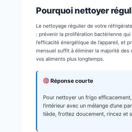
Pourquoi nettoyer régul
Le nettoyage régulier de votre réfrigérat
: prévenir la prolifération bactérienne qu
l’efficacité énergétique de l’appareil, et 
mensuel suffit à éliminer la majorité des
vos aliments plus longtemps.
Réponse courte
Pour nettoyer un frigo efficacement,
l’intérieur avec un mélange d’une par
tiède, frottez doucement, rincez et 