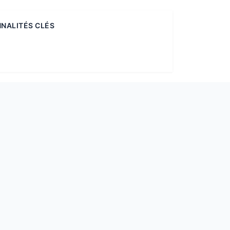
NALITÉS CLÉS