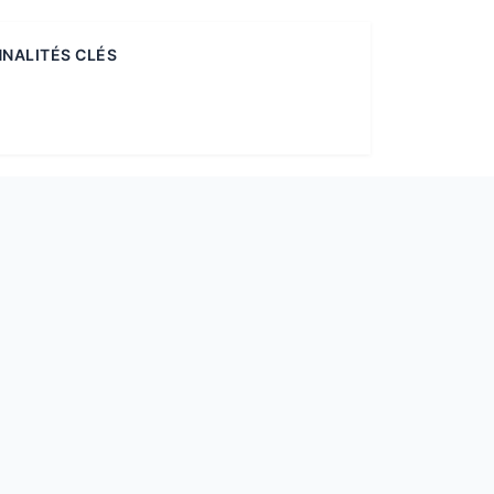
NALITÉS CLÉS