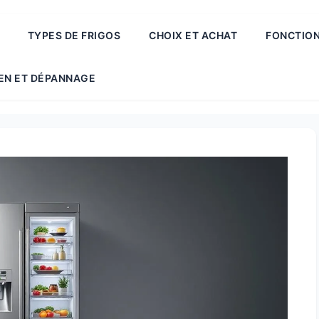
TYPES DE FRIGOS
CHOIX ET ACHAT
FONCTION
EN ET DÉPANNAGE