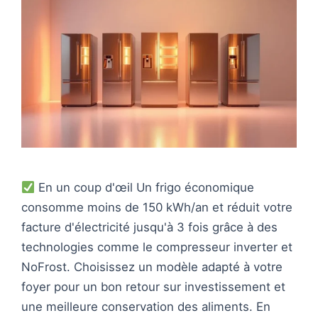
En un coup d'œil Un frigo économique
consomme moins de 150 kWh/an et réduit votre
facture d'électricité jusqu'à 3 fois grâce à des
technologies comme le compresseur inverter et
NoFrost. Choisissez un modèle adapté à votre
foyer pour un bon retour sur investissement et
une meilleure conservation des aliments. En