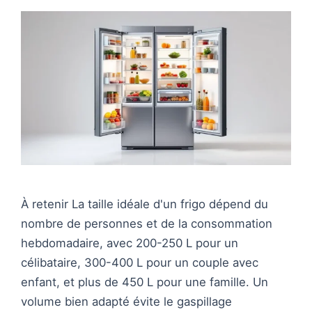
À retenir La taille idéale d'un frigo dépend du
nombre de personnes et de la consommation
hebdomadaire, avec 200-250 L pour un
célibataire, 300-400 L pour un couple avec
enfant, et plus de 450 L pour une famille. Un
volume bien adapté évite le gaspillage