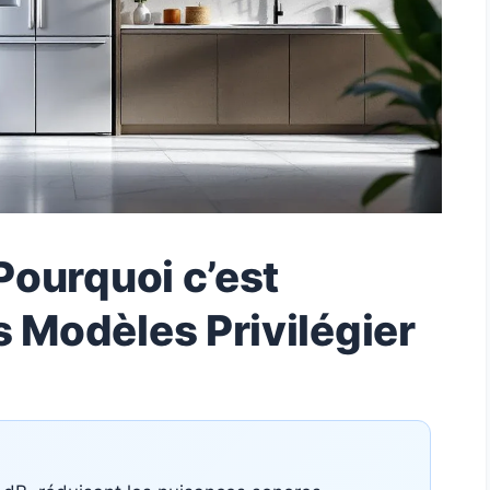
 Pourquoi c’est
s Modèles Privilégier