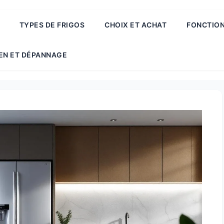
TYPES DE FRIGOS
CHOIX ET ACHAT
FONCTION
EN ET DÉPANNAGE