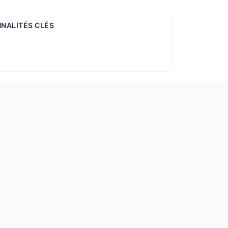
NALITÉS CLÉS